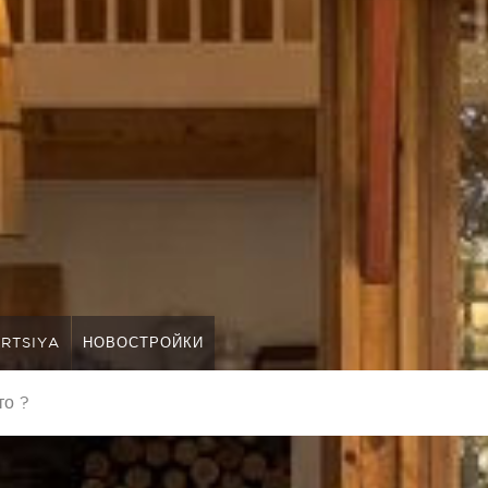
RTSIYA
НОВОСТРОЙКИ