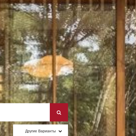
Другие Варианты