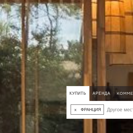
КУПИТЬ
АРЕНДА
KOMME
ФРАНЦИЯ