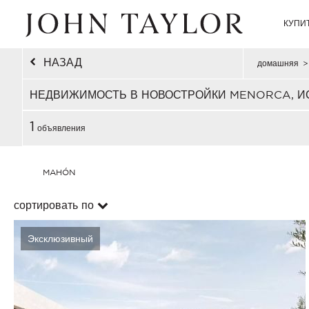
КУПИ
НАЗАД
домашняя
>
НЕДВИЖИМОСТЬ В НОВОСТРОЙКИ MENORCA, 
1
объявления
MAHÓN
сортировать по
Эксклюзивный