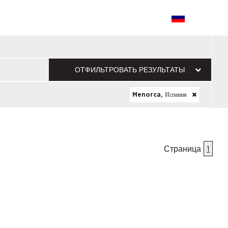
ОТФИЛЬТРОВАТЬ РЕЗУЛЬТАТЫ
Menorca, Испания
Страница
1