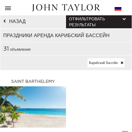
ОТФИЛЬТРОВАТЬ
НАЗАД
РЕЗУЛЬТАТЫ
ПРАЗДНИКИ АРЕНДА КАРИБСКИЙ БАССЕЙН
31
объявления
Карибский Бассейн
SAINT BARTHELEMY