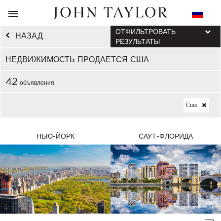
ОТФИЛЬТРОВАТЬ
НАЗАД
РЕЗУЛЬТАТЫ
НЕДВИЖИМОСТЬ ПРОДАЕТСЯ США
42
объявления
Сша
НЬЮ-ЙОРК
САУТ-ФЛОРИДА