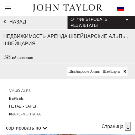
ОТФИЛЬТРОВАТЬ
НАЗАД
РЕЗУЛЬТАТЫ
НЕДВИЖИМОСТЬ АРЕНДА ШВЕЙЦАРСКИЕ АЛЬПЫ,
ШВЕЙЦАРИЯ
38
объявления
Швейцарские Альпы, Швейцария
VAUD ALPS
ВЕРБЬЕ
ГШТАД - ЗАНЕН
КРАНС-МОНТАНА
Страница
1
сортировать по