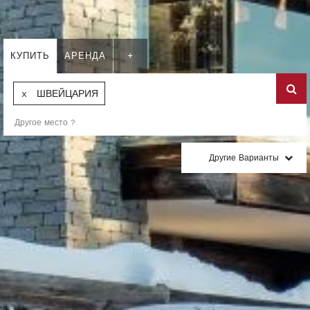
КУПИТЬ
АРЕНДА
+
ШВЕЙЦАРИЯ
Другие Варианты