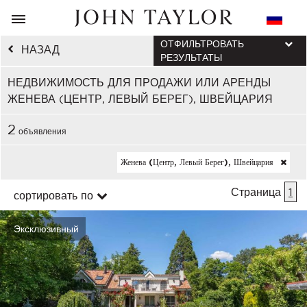
ОТФИЛЬТРОВАТЬ
НАЗАД
РЕЗУЛЬТАТЫ
НЕДВИЖИМОСТЬ ДЛЯ ПРОДАЖИ ИЛИ АРЕНДЫ
ЖЕНЕВА (ЦЕНТР, ЛЕВЫЙ БЕРЕГ), ШВЕЙЦАРИЯ
2
объявления
Женева (центр, Левый Берег), Швейцария
Страница
1
сортировать по
Эксклюзивный