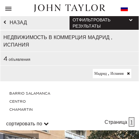
ОТФИЛЬТРОВАТЬ
НАЗАД
РЕЗУЛЬТАТЫ
НЕДВИЖИМОСТЬ В КОММЕРЦИЯ МАДРИД ,
ИСПАНИЯ
4
объявления
Мадрид , Испания
BARRIO SALAMANCA
CENTRO
CHAMARTIN
Страница
1
сортировать по
Эксклюзивный