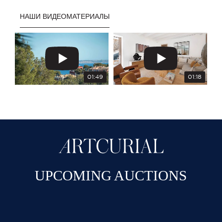
НАШИ ВИДЕОМАТЕРИАЛЫ
01:49
01:18
UPCOMING AUCTIONS