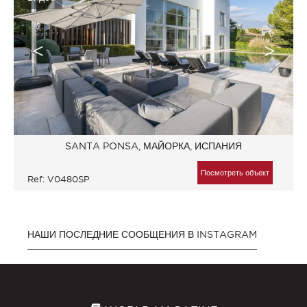
SANTA PONSA, МАЙОРКА, ИСПАНИЯ
Посмотреть объект
Ref: V0480SP
НАШИ ПОСЛЕДНИЕ СООБЩЕНИЯ В INSTAGRAM