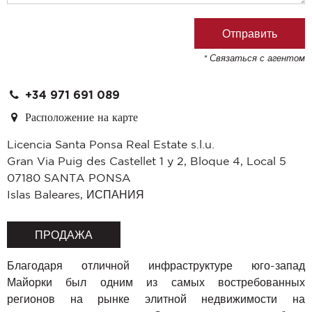
* Связаться с агентом
+34 971 691 089
Расположение на карте
Licencia Santa Ponsa Real Estate s.l.u.
Gran Via Puig des Castellet 1 y 2, Bloque 4, Local 5
07180
SANTA PONSA
Islas Baleares
,
ИСПАНИЯ
ПРОДАЖА
Благодаря отличной инфраструктуре юго-запад
Майорки был одним из самых востребованных
регионов на рынке элитной недвижимости на