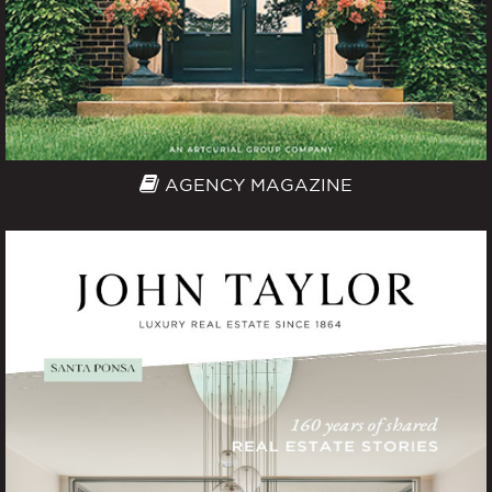
AGENCY MAGAZINE