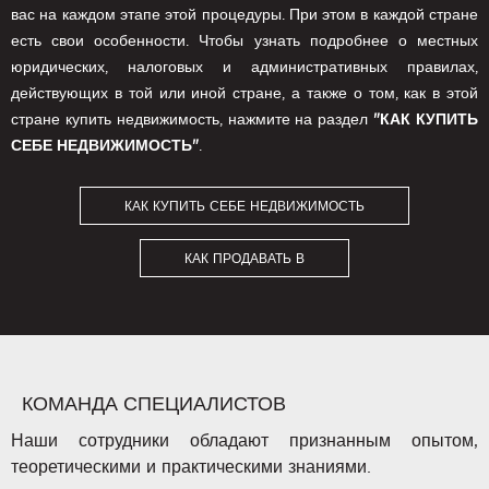
вас на каждом этапе этой процедуры. При этом в каждой стране
есть свои особенности. Чтобы узнать подробнее о местных
юридических, налоговых и административных правилах,
действующих в той или иной стране, а также о том, как в этой
стране купить недвижимость, нажмите на раздел
"КАК КУПИТЬ
СЕБЕ НЕДВИЖИМОСТЬ"
.
КАК КУПИТЬ СЕБЕ НЕДВИЖИМОСТЬ
КАК ПРОДАВАТЬ В
КОМАНДА СПЕЦИАЛИСТОВ
Наши сотрудники обладают признанным опытом,
теоретическими и практическими знаниями.