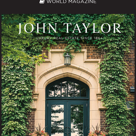
WORLD MAGAZINE