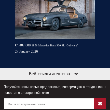
€4,407,800
1956 Mercedes-Benz 300 SL ‘Gullwing’
27 January 2026
Веб-ссылки агентства
Получайте наши новые предложения, информацию о тенденциях и
новости по электронной почте