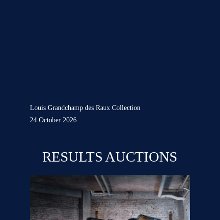
Louis Grandchamp des Raux Collection
24 October 2026
RESULTS AUCTIONS