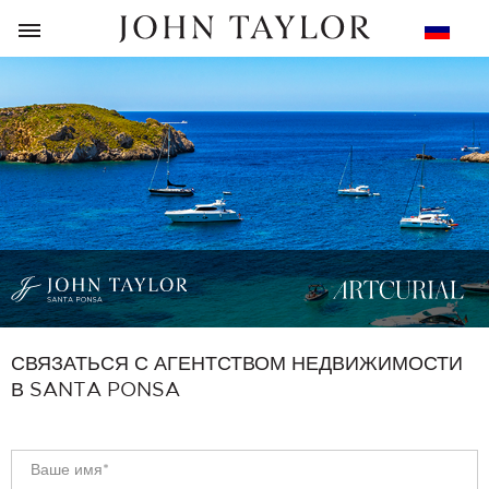
НАЗАД
СВЯЗАТЬСЯ С АГЕНТСТВОМ НЕДВИЖИМОСТИ
В SANTA PONSA