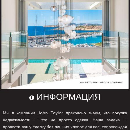
ИНФОРМАЦИЯ
Мы в компании John Taylor прекрасно знаем, что покупка
недвижимости — это не просто сделка. Наша задача —
провести вашу сделку без лишних хлопот для вас, сопровождая