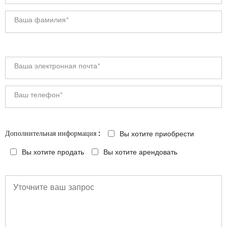
Вы хотите приобрести
Дополнительная информация :
Вы хотите продать
Вы хотите арендовать