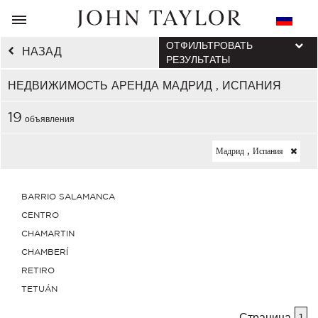
ОТФИЛЬТРОВАТЬ
НАЗАД
РЕЗУЛЬТАТЫ
НЕДВИЖИМОСТЬ АРЕНДА МАДРИД , ИСПАНИЯ
19
объявления
Мадрид , Испания
BARRIO SALAMANCA
CENTRO
CHAMARTIN
CHAMBERÍ
RETIRO
TETUÁN
Страница
1