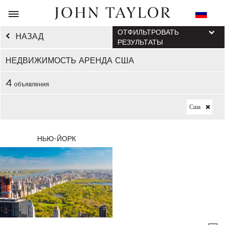
ОТФИЛЬТРОВАТЬ
НАЗАД
РЕЗУЛЬТАТЫ
НЕДВИЖИМОСТЬ АРЕНДА США
4
объявления
Сша
НЬЮ-ЙОРК