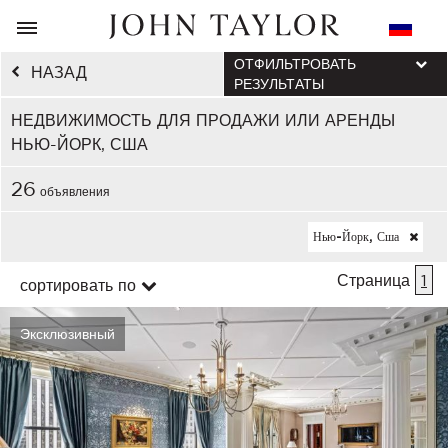
ОТФИЛЬТРОВАТЬ
НАЗАД
РЕЗУЛЬТАТЫ
НЕДВИЖИМОСТЬ ДЛЯ ПРОДАЖИ ИЛИ АРЕНДЫ
НЬЮ-ЙОРК, США
26
объявления
Нью-Йорк, Сша
Страница
1
сортировать по
Эксклюзивный