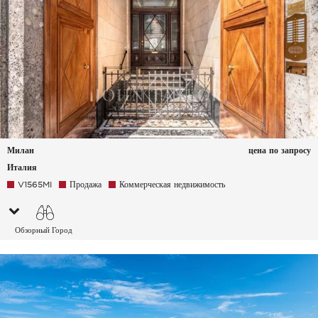
Милан
цена по запросу
Италия
V1565MI
Продажа
Коммерческая недвижимость
Обзорный Город