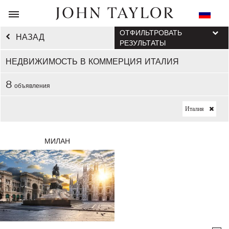
ОТФИЛЬТРОВАТЬ
НАЗАД
РЕЗУЛЬТАТЫ
НЕДВИЖИМОСТЬ В КОММЕРЦИЯ ИТАЛИЯ
8
объявления
Италия
МИЛАН