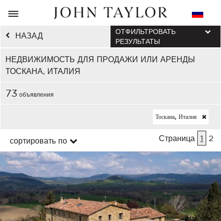
ОТФИЛЬТРОВАТЬ
НАЗАД
РЕЗУЛЬТАТЫ
НЕДВИЖИМОСТЬ ДЛЯ ПРОДАЖИ ИЛИ АРЕНДЫ
ТОСКАНА, ИТАЛИЯ
73
объявления
Тоскана, Италия
Страница
1
2
сортировать по