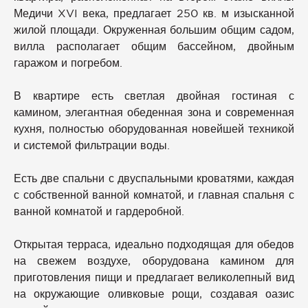
Медичи XVI века, предлагает 250 кв. м изысканной
жилой площади. Окруженная большим общим садом,
вилла располагает общим бассейном, двойным
гаражом и погребом.
В квартире есть светлая двойная гостиная с
камином, элегантная обеденная зона и современная
кухня, полностью оборудованная новейшей техникой
и системой фильтрации воды.
Есть две спальни с двуспальными кроватями, каждая
с собственной ванной комнатой, и главная спальня с
ванной комнатой и гардеробной.
Открытая терраса, идеально подходящая для обедов
на свежем воздухе, оборудована камином для
приготовления пищи и предлагает великолепный вид
на окружающие оливковые рощи, создавая оазис