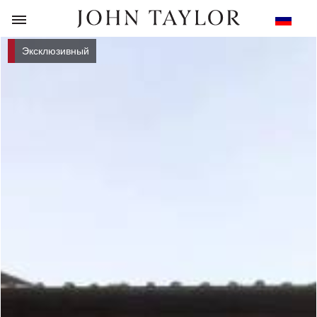
НАЗАД
Эксклюзивный