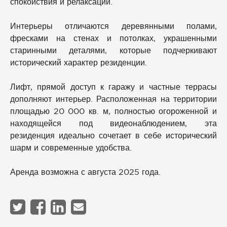
спокойствия и релаксации.
Интерьеры отличаются деревянными полами,
фресками на стенах и потолках, украшенными
старинными деталями, которые подчеркивают
исторический характер резиденции.
Лифт, прямой доступ к гаражу и частные террасы
дополняют интерьер. Расположенная на территории
площадью 20 000 кв. м, полностью огороженной и
находящейся под видеонаблюдением, эта
резиденция идеально сочетает в себе исторический
шарм и современные удобства.
Аренда возможна с августа 2025 года.