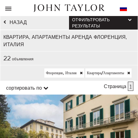
ОТФИЛЬТРОВАТЬ
НАЗАД
РЕЗУЛЬТАТЫ
КВАРТИРА, АПАРТАМЕНТЫ АРЕНДА ФЛОРЕНЦИЯ,
ИТАЛИЯ
22
объявления
Флоренция, Италия
Квартира/апартаменты
Страница
1
сортировать по