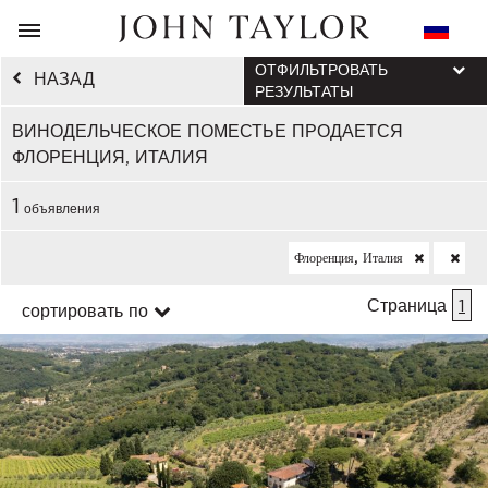
ОТФИЛЬТРОВАТЬ
НАЗАД
РЕЗУЛЬТАТЫ
ВИНОДЕЛЬЧЕСКОЕ ПОМЕСТЬЕ ПРОДАЕТСЯ
ФЛОРЕНЦИЯ, ИТАЛИЯ
1
объявления
Флоренция, Италия
Страница
1
сортировать по