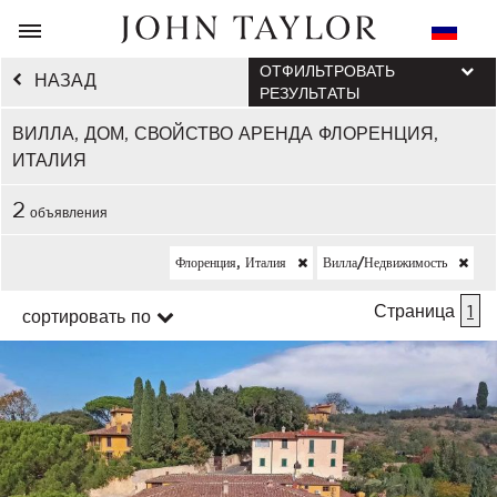
ОТФИЛЬТРОВАТЬ
НАЗАД
РЕЗУЛЬТАТЫ
ВИЛЛА, ДОМ, СВОЙСТВО АРЕНДА ФЛОРЕНЦИЯ,
ИТАЛИЯ
2
объявления
Флоренция, Италия
Вилла/недвижимость
Страница
1
сортировать по