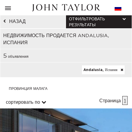
ОТФИЛЬТРОВАТЬ
НАЗАД
РЕЗУЛЬТАТЫ
НЕДВИЖИМОСТЬ ПРОДАЕТСЯ ANDALUSIA,
ИСПАНИЯ
5
объявления
Andalusia, Испания
ПРОВИНЦИЯ МАЛАГА
Страница
1
сортировать по