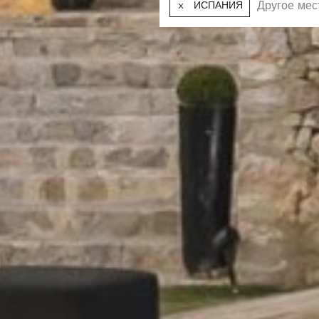
ИСПАНИЯ