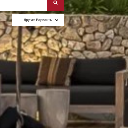
Другие Варианты