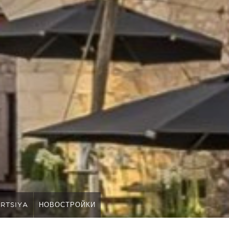
RTSIYA
НОВОСТРОЙКИ