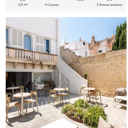
123 m²
4 Спальни
3 Ванные комнаты