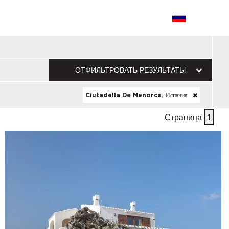
ОТФИЛЬТРОВАТЬ РЕЗУЛЬТАТЫ
Ciutadella De Menorca, Испания
Страница
1