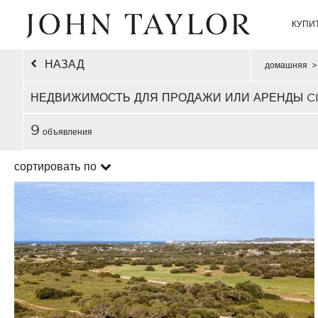
КУПИ
НАЗАД
домашняя
>
НЕДВИЖИМОСТЬ ДЛЯ ПРОДАЖИ ИЛИ АРЕНДЫ C
9
объявления
сортировать по