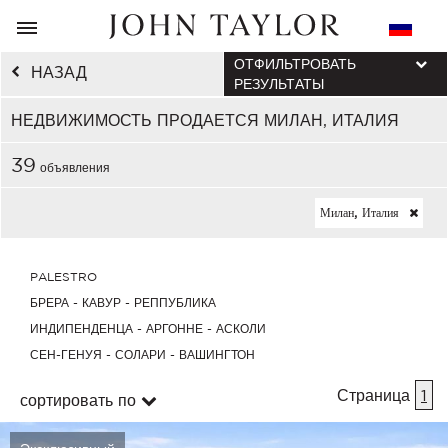
ОТФИЛЬТРОВАТЬ
НАЗАД
РЕЗУЛЬТАТЫ
НЕДВИЖИМОСТЬ ПРОДАЕТСЯ МИЛАН, ИТАЛИЯ
39
объявления
Милан, Италия
PALESTRO
БРЕРА - КАВУР - РЕППУБЛИКА
ИНДИПЕНДЕНЦА - АРГОННЕ - АСКОЛИ
СЕН-ГЕНУЯ - СОЛАРИ - ВАШИНГТОН
Страница
1
сортировать по