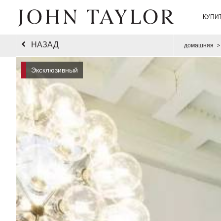
КУПИ
НАЗАД
домашняя
>
Эксклюзивный