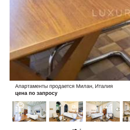
Апартаменты продается Милан, Италия
цена по запросу