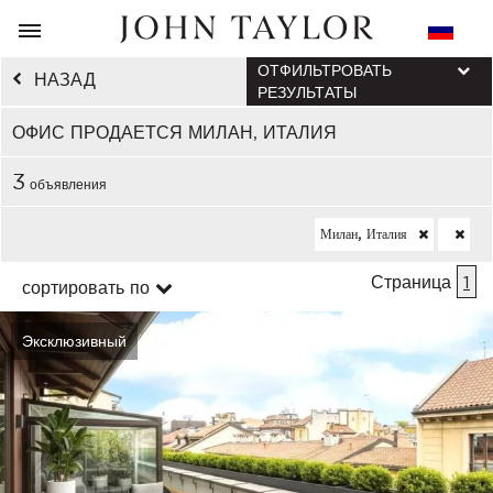
ОТФИЛЬТРОВАТЬ
НАЗАД
РЕЗУЛЬТАТЫ
ОФИС ПРОДАЕТСЯ МИЛАН, ИТАЛИЯ
3
объявления
Милан, Италия
Страница
1
сортировать по
Эксклюзивный