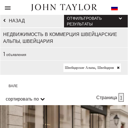
ОТФИЛЬТРОВАТЬ
НАЗАД
РЕЗУЛЬТАТЫ
НЕДВИЖИМОСТЬ В КОММЕРЦИЯ ШВЕЙЦАРСКИЕ
АЛЬПЫ, ШВЕЙЦАРИЯ
1
объявления
Швейцарские Альпы, Швейцария
ВАЛЕ
Страница
1
сортировать по