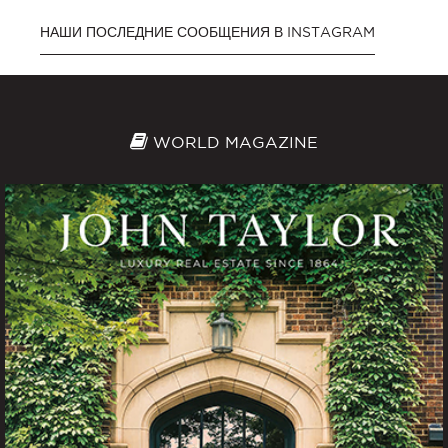
НАШИ ПОСЛЕДНИЕ СООБЩЕНИЯ В INSTAGRAM
WORLD MAGAZINE