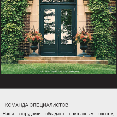
КОМАНДА СПЕЦИАЛИСТОВ
Наши сотрудники обладают признанным опытом,