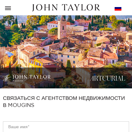
НАЗАД
СВЯЗАТЬСЯ С АГЕНТСТВОМ НЕДВИЖИМОСТИ
В MOUGINS