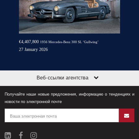
€4,407,800
1956 Mercedes-Benz 300 SL ‘Gullwing’
27 January 2026
Веб-ссылки агентства
Получайте наши новые предложения, информацию о тенденциях и
новости по электронной почте