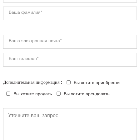
Вы хотите приобрести
Дополнительная информация :
Вы хотите продать
Вы хотите арендовать