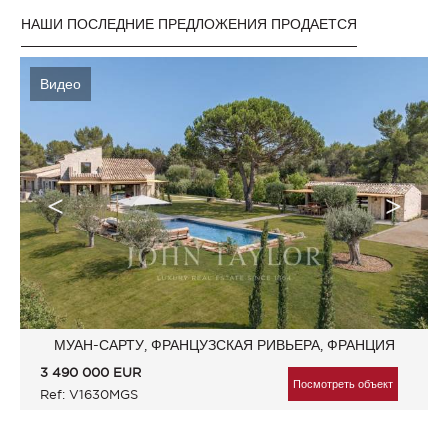
НАШИ ПОСЛЕДНИЕ ПРЕДЛОЖЕНИЯ ПРОДАЕТСЯ
Видео
МУАН-САРТУ, ФРАНЦУЗСКАЯ РИВЬЕРА, ФРАНЦИЯ
3 490 000
EUR
Посмотреть объект
Ref: V1630MGS