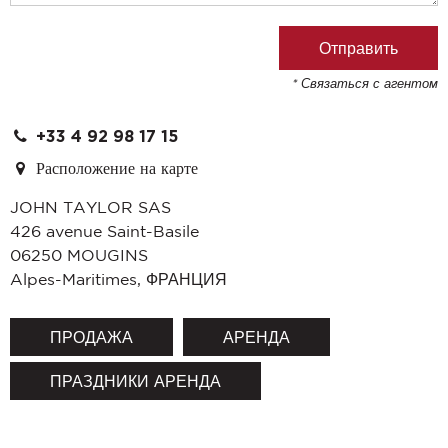
* Связаться с агентом
+33 4 92 98 17 15
Расположение на карте
JOHN TAYLOR SAS
426 avenue Saint-Basile
06250
MOUGINS
Alpes-Maritimes
,
ФРАНЦИЯ
ПРОДАЖА
АРЕНДА
ПРАЗДНИКИ АРЕНДА