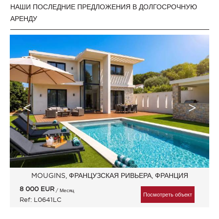
НАШИ ПОСЛЕДНИЕ ПРЕДЛОЖЕНИЯ В ДОЛГОСРОЧНУЮ
АРЕНДУ
MOUGINS, ФРАНЦУЗСКАЯ РИВЬЕРА, ФРАНЦИЯ
8 000
EUR
/ Месяц
Посмотреть объект
Ref: L0641LC