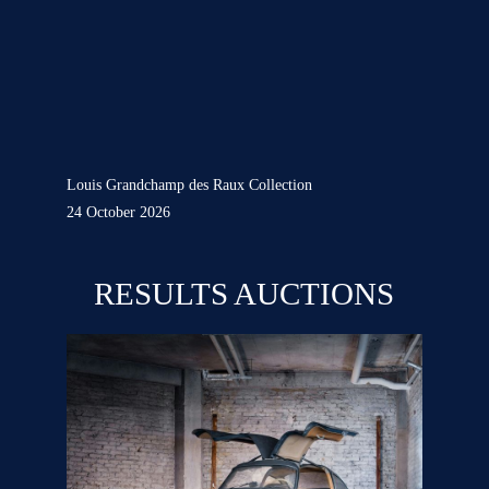
Louis Grandchamp des Raux Collection
24 October 2026
RESULTS AUCTIONS