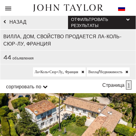
ОТФИЛЬТРОВАТЬ
НАЗАД
РЕЗУЛЬТАТЫ
ВИЛЛА, ДОМ, СВОЙСТВО ПРОДАЕТСЯ ЛА-КОЛЬ-
СЮР-ЛУ, ФРАНЦИЯ
44
объявления
Ла-Коль-Сюр-Лу, Франция
Вилла/недвижимость
Страница
1
сортировать по