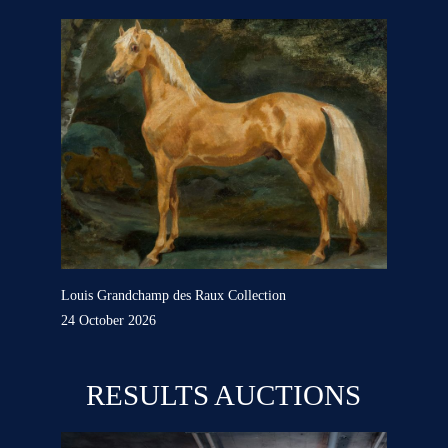
Louis Grandchamp des Raux Collection
24 October 2026
RESULTS AUCTIONS