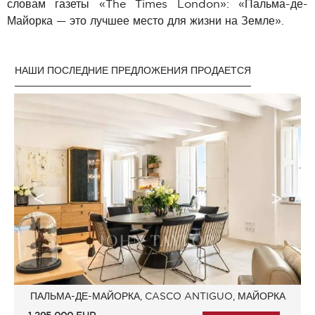
словам газеты «The Times London»: «Пальма-де-
Майорка — это лучшее место для жизни на Земле».
НАШИ ПОСЛЕДНИЕ ПРЕДЛОЖЕНИЯ ПРОДАЕТСЯ
ПАЛЬМА-ДЕ-МАЙОРКА, CASCO ANTIGUO, МАЙОРКА