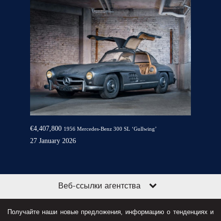
€4,407,800
1956 Mercedes-Benz 300 SL ‘Gullwing’
27 January 2026
Веб-ссылки агентства
Получайте наши новые предложения, информацию о тенденциях и