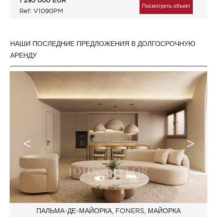
1 295 000
EUR
Посмотреть объект
Ref: V1090PM
НАШИ ПОСЛЕДНИЕ ПРЕДЛОЖЕНИЯ В ДОЛГОСРОЧНУЮ
АРЕНДУ
ПАЛЬМА-ДЕ-МАЙОРКА, FONERS, МАЙОРКА