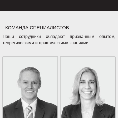
КОМАНДА СПЕЦИАЛИСТОВ
Наши сотрудники обладают признанным опытом,
теоретическими и практическими знаниями.