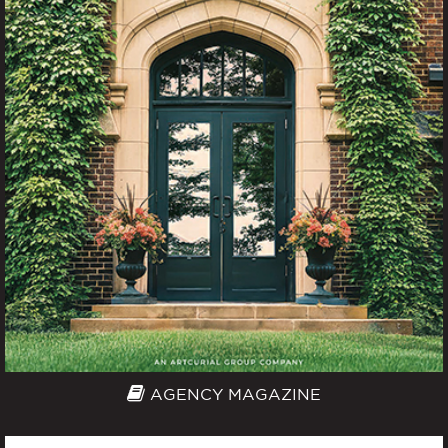
AGENCY MAGAZINE