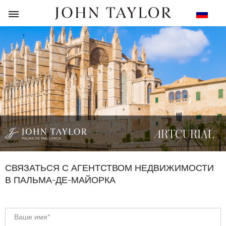
НАЗАД
СВЯЗАТЬСЯ С АГЕНТСТВОМ НЕДВИЖИМОСТИ
В ПАЛЬМА-ДЕ-МАЙОРКА