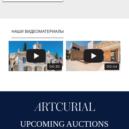
НАШИ ВИДЕОМАТЕРИАЛЫ
00:30
00:44
UPCOMING AUCTIONS