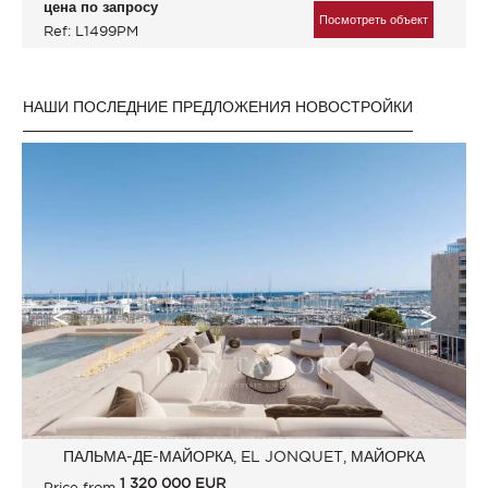
цена по запросу
Посмотреть объект
Ref: L1499PM
НАШИ ПОСЛЕДНИЕ ПРЕДЛОЖЕНИЯ НОВОСТРОЙКИ
ПАЛЬМА-ДЕ-МАЙОРКА, EL JONQUET, МАЙОРКА
1 320 000
EUR
Price from