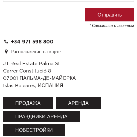
* Связаться с агентом
+34 971 598 800
Расположение на карте
JT Real Estate Palma SL
Carrer Constitució 8
07001
ПАЛЬМА-ДЕ-МАЙОРКА
Islas Baleares
,
ИСПАНИЯ
ПРОДАЖА
АРЕНДА
ПРАЗДНИКИ АРЕНДА
НОВОСТРОЙКИ