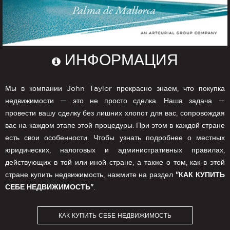
ИНФОРМАЦИЯ
Мы в компании John Taylor прекрасно знаем, что покупка
недвижимости — это не просто сделка. Наша задача —
провести вашу сделку без лишних хлопот для вас, сопровождая
вас на каждом этапе этой процедуры. При этом в каждой стране
есть свои особенности. Чтобы узнать подробнее о местных
юридических, налоговых и административных правилах,
действующих в той или иной стране, а также о том, как в этой
стране купить недвижимость, нажмите на раздел
"КАК КУПИТЬ
СЕБЕ НЕДВИЖИМОСТЬ"
.
КАК КУПИТЬ СЕБЕ НЕДВИЖИМОСТЬ