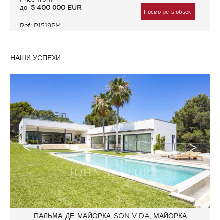
до
5 400 000 EUR
Посмотреть объект
Ref: P1519PM
НАШИ УСПЕХИ
ПАЛЬМА-ДЕ-МАЙОРКА, SON VIDA, МАЙОРКА