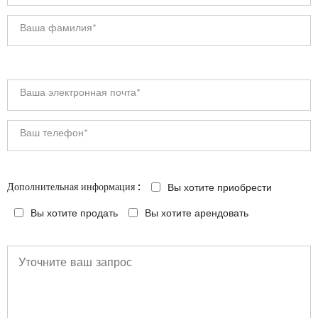
Вы хотите приобрести
Дополнительная информация :
Вы хотите продать
Вы хотите арендовать