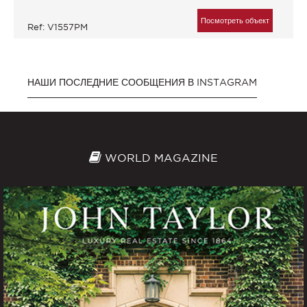
Посмотреть объект
Ref: V1557PM
НАШИ ПОСЛЕДНИЕ СООБЩЕНИЯ В INSTAGRAM
WORLD MAGAZINE