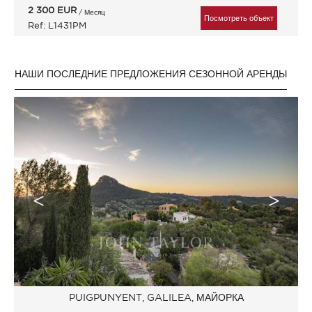
2 300
EUR
/ Месяц
Посмотреть объект
Ref: L1431PM
НАШИ ПОСЛЕДНИЕ ПРЕДЛОЖЕНИЯ СЕЗОННОЙ АРЕНДЫ
PUIGPUNYENT, GALILEA, МАЙОРКА