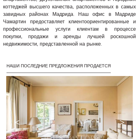
коттеджей высшего качества, расположенных в самых
завидных районах Мадрида. Наш офис в Мадриде
Чамартин предоставляет клиентоориентированные и
профессиональные услуги клиентам в процессе
покупки, продажи и аренды лучшей роскошной
недвижимости, представленной на рынке.
НАШИ ПОСЛЕДНИЕ ПРЕДЛОЖЕНИЯ ПРОДАЕТСЯ