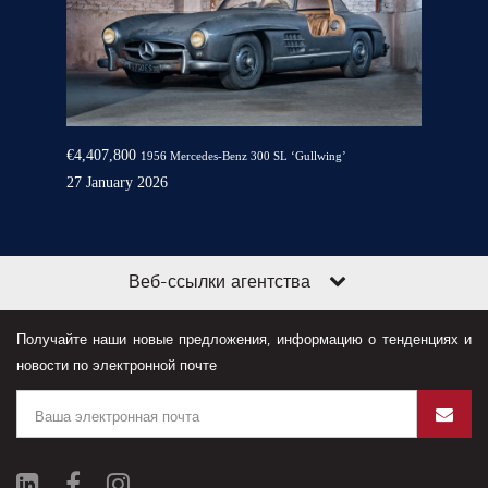
€4,407,800
1956 Mercedes-Benz 300 SL ‘Gullwing’
27 January 2026
Веб-ссылки агентства
Получайте наши новые предложения, информацию о тенденциях и
новости по электронной почте