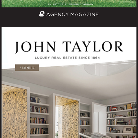
AGENCY MAGAZINE