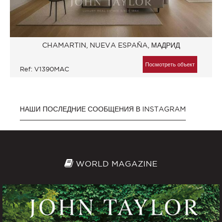
CHAMARTIN, NUEVA ESPAÑA, МАДРИД
Посмотреть объект
Ref: V1390MAC
НАШИ ПОСЛЕДНИЕ СООБЩЕНИЯ В INSTAGRAM
WORLD MAGAZINE