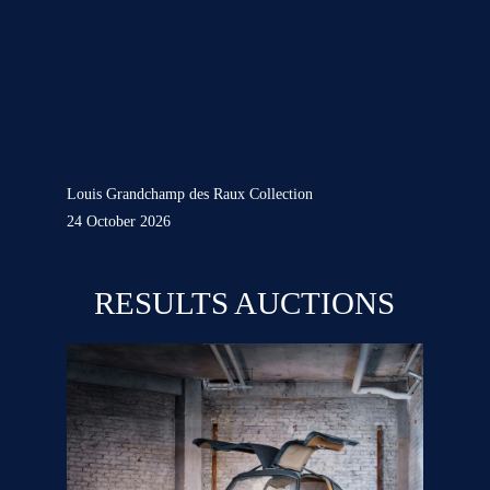
Louis Grandchamp des Raux Collection
24 October 2026
RESULTS AUCTIONS