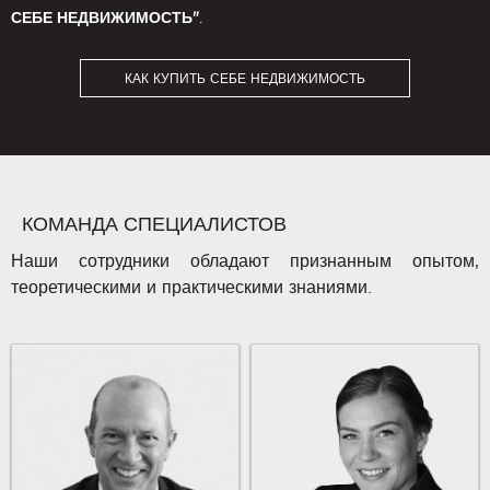
СЕБЕ НЕДВИЖИМОСТЬ"
.
КАК КУПИТЬ СЕБЕ НЕДВИЖИМОСТЬ
КОМАНДА СПЕЦИАЛИСТОВ
Наши сотрудники обладают признанным опытом,
теоретическими и практическими знаниями.