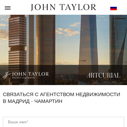
НАЗАД
СВЯЗАТЬСЯ С АГЕНТСТВОМ НЕДВИЖИМОСТИ
В МАДРИД - ЧАМАРТИН