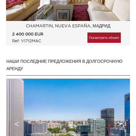
CHAMARTIN, NUEVA ESPAÑA, МАДРИД
2 400 000
EUR
Посмотреть объект
Ref: V1712MAC
НАШИ ПОСЛЕДНИЕ ПРЕДЛОЖЕНИЯ В ДОЛГОСРОЧНУЮ
АРЕНДУ