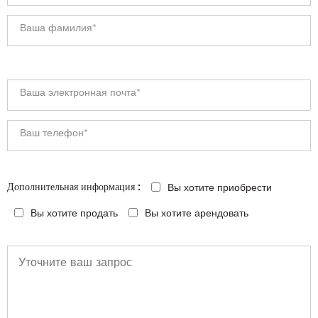
Вы хотите приобрести
Дополнительная информация :
Вы хотите продать
Вы хотите арендовать