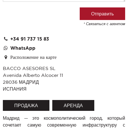
* Связаться с агентом
+34 91 737 15 83
WhatsApp
Расположение на карте
BACCO ASESORES SL
Avenida Alberto Alcocer 11
28036
МАДРИД
ИСПАНИЯ
ПРОДАЖА
АРЕНДА
Мадрид — это космополитический город, который
сочетает самую современную инфраструктуру с