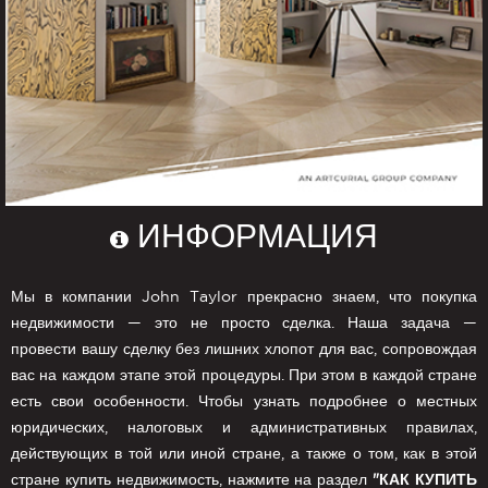
ИНФОРМАЦИЯ
Мы в компании John Taylor прекрасно знаем, что покупка
недвижимости — это не просто сделка. Наша задача —
провести вашу сделку без лишних хлопот для вас, сопровождая
вас на каждом этапе этой процедуры. При этом в каждой стране
есть свои особенности. Чтобы узнать подробнее о местных
юридических, налоговых и административных правилах,
действующих в той или иной стране, а также о том, как в этой
стране купить недвижимость, нажмите на раздел
"КАК КУПИТЬ