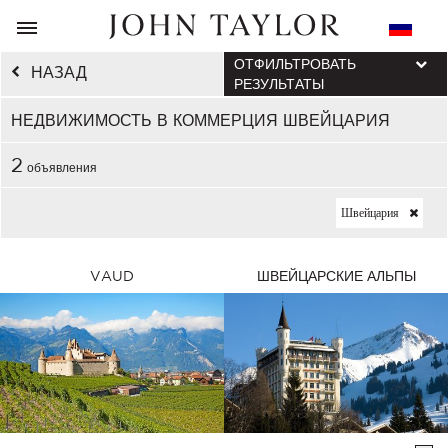
ОТФИЛЬТРОВАТЬ
НАЗАД
РЕЗУЛЬТАТЫ
НЕДВИЖИМОСТЬ В КОММЕРЦИЯ ШВЕЙЦАРИЯ
2
объявления
Швейцария
VAUD
ШВЕЙЦАРСКИЕ АЛЬПЫ