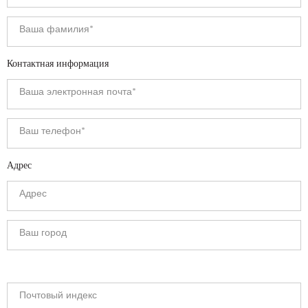
Контактная информация
Адрес