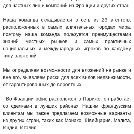
для частных лиц и компаний из Франции и других стран.
Наша команда складывается в сеть из 28 агентств,
расположенных в самых влиятельных городах мира,
поэтому наша команда пользуется преимуществами
знаний местных рынков и самых практичных
национальных и международных игроков по каждому
типу вложений.
Мы определяем возможности для вложений на рынке и
вне его, выявляем риски для всех видов недвижимости,
от гарантированных до вероятных.
Во Франции офис расположен в Париже, он работает
со сделками в лучших районах. Нашим французским
клиентам мы также предлагаем возможные варианты
из других стран, таких как Монако, Швейцария, Мальта,
Индия, Италия...