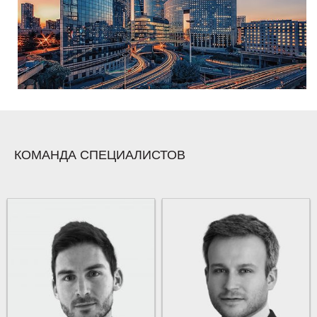
КОМАНДА СПЕЦИАЛИСТОВ