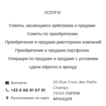
УСЛУГИ
Советы, касающиеся арбитража и продажи
Советы по приобретению
Приобретение и продажа риелторских компаний
Приобретение и продажа портфолио
Операции по продаже и продаже с условием
сдачи обратно в аренду
20 Rue Croix des Petits
Контакты
Champs
+33 6 66 91 07 91
75001
ПАРИЖ
Расположение на карте
ФРАНЦИЯ