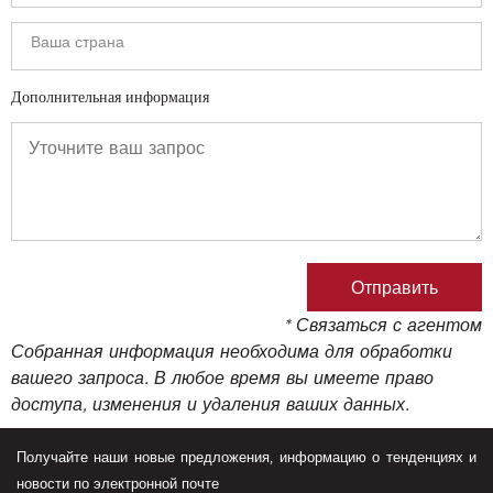
Дополнительная информация
* Связаться с агентом
Собранная информация необходима для обработки
вашего запроса. В любое время вы имеете право
доступа, изменения и удаления ваших данных.
Получайте наши новые предложения, информацию о тенденциях и
новости по электронной почте