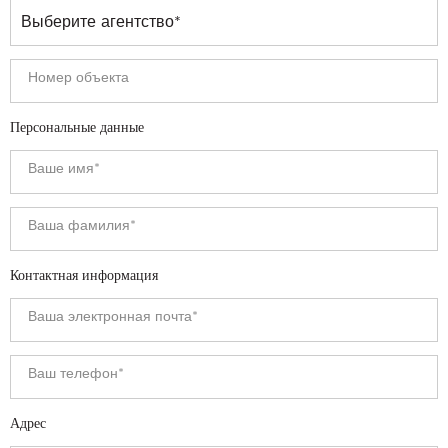
Персональные данные
Контактная информация
Адрес