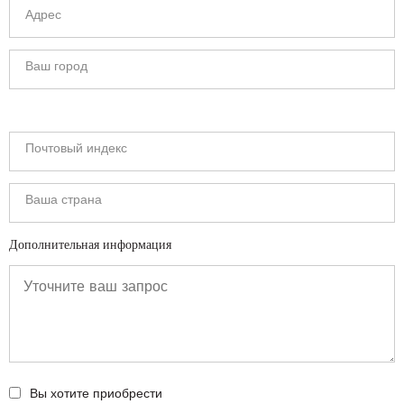
Дополнительная информация
Вы хотите приобрести