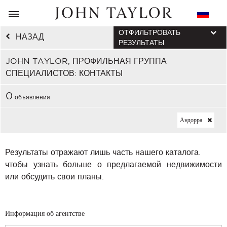
ОТФИЛЬТРОВАТЬ
НАЗАД
РЕЗУЛЬТАТЫ
JOHN TAYLOR, ПРОФИЛЬНАЯ ГРУППА
СПЕЦИАЛИСТОВ: КОНТАКТЫ
0
объявления
Андорра
Результаты отражают лишь часть нашего каталога.
чтобы узнать больше о предлагаемой недвижимости
или обсудить свои планы.
Информация об агентстве