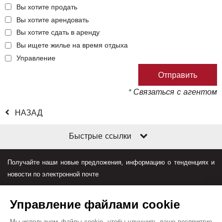
Вы хотите продать
Вы хотите арендовать
Вы хотите сдать в аренду
Вы ищете жилье на время отдыха
Управление
* Связаться с агентом
НАЗАД
Быстрые ссылки
Получайте наши новые предложения, информацию о тенденциях и
новости по электронной почте
Управление файлами cookie
Мы используем файлы cookie, чтобы улучшить ваше восприятие