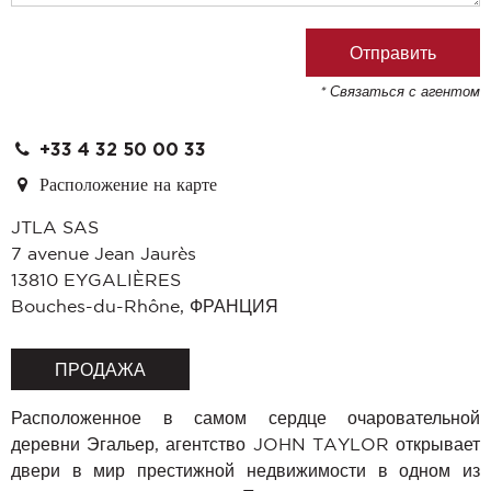
* Связаться с агентом
+33 4 32 50 00 33
Расположение на карте
JTLA SAS
7 avenue Jean Jaurès
13810
EYGALIÈRES
Bouches-du-Rhône
,
ФРАНЦИЯ
ПРОДАЖА
Расположенное в самом сердце очаровательной
деревни Эгальер, агентство JOHN TAYLOR открывает
двери в мир престижной недвижимости в одном из