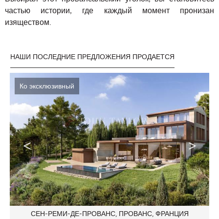
частью истории, где каждый момент пронизан
изяществом.
НАШИ ПОСЛЕДНИЕ ПРЕДЛОЖЕНИЯ ПРОДАЕТСЯ
Ко эксклюзивный
СЕН-РЕМИ-ДЕ-ПРОВАНС, ПРОВАНС, ФРАНЦИЯ