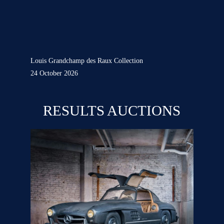
Louis Grandchamp des Raux Collection
24 October 2026
RESULTS AUCTIONS