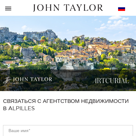
НАЗАД
СВЯЗАТЬСЯ С АГЕНТСТВОМ НЕДВИЖИМОСТИ
В ALPILLES