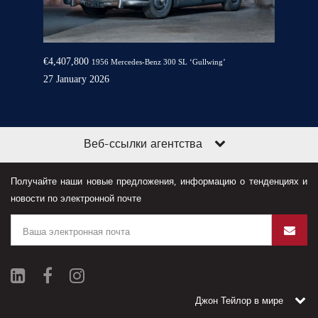
€4,407,800
1956 Mercedes-Benz 300 SL ‘Gullwing’
27 January 2026
Веб-ссылки агентства
Получайте наши новые предложения, информацию о тенденциях и
новости по электронной почте
Джон Тейлор в мире