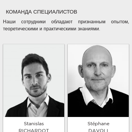
КОМАНДА СПЕЦИАЛИСТОВ
Наши сотрудники обладают признанным опытом,
теоретическими и практическими знаниями.
Stanislas
Stéphane
RICHARDOT
DAVOLI