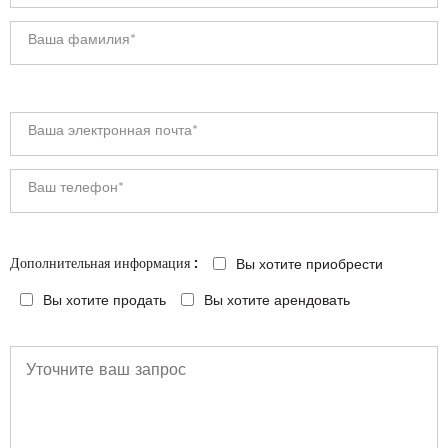
Вы хотите приобрести
Дополнительная информация :
Вы хотите продать
Вы хотите арендовать