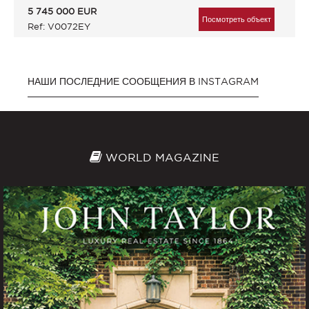
5 745 000
EUR
Посмотреть объект
Ref: V0072EY
НАШИ ПОСЛЕДНИЕ СООБЩЕНИЯ В INSTAGRAM
WORLD MAGAZINE