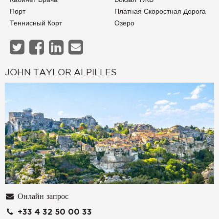
Порт
Платная Скоростная Дорога
Теннисный Корт
Озеро
JOHN TAYLOR ALPILLES
Онлайн запрос
+33 4 32 50 00 33