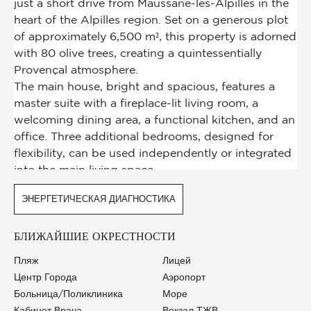
ЭНЕРГЕТИЧЕСКАЯ ДИАГНОСТИКА
БЛИЖАЙШИЕ ОКРЕСТНОСТИ
Пляж
Лицей
Центр Города
Аэропорт
Больница/Поликлиника
Море
Кабинет Врача
Вокзал ТЖВ