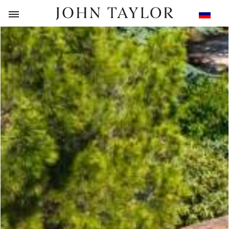
НАЗАД