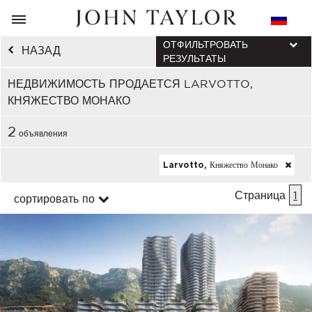
ОТФИЛЬТРОВАТЬ
НАЗАД
РЕЗУЛЬТАТЫ
НЕДВИЖИМОСТЬ ПРОДАЕТСЯ LARVOTTO,
КНЯЖЕСТВО МОНАКО
2
объявления
Larvotto, Княжество Монако
Страница
1
сортировать по