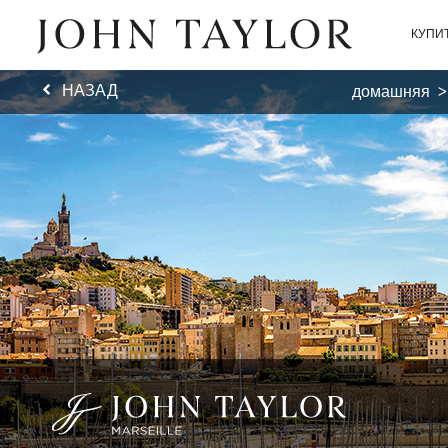
КУПИ
НАЗАД
домашняя
>