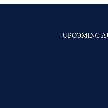
UPCOMING A