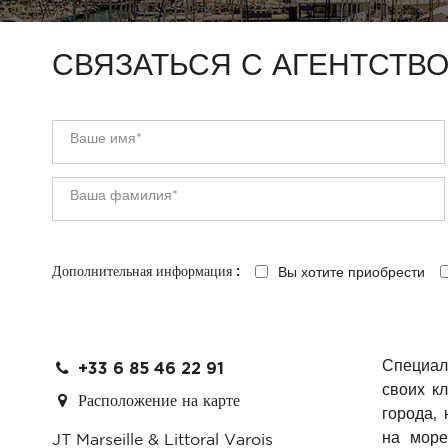
СВЯЗАТЬСЯ С АГЕНТСТВ
Вы хотите приобрести
Дополнительная информация :
Специал
+33 6 85 46 22 91
своих к
Расположение на карте
города,
на море
JT Marseille & Littoral Varois