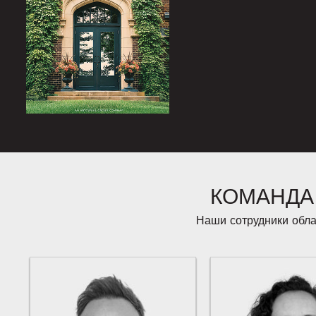
КОМАНДА
Наши сотрудники обла