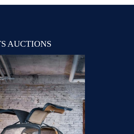
TS AUCTIONS