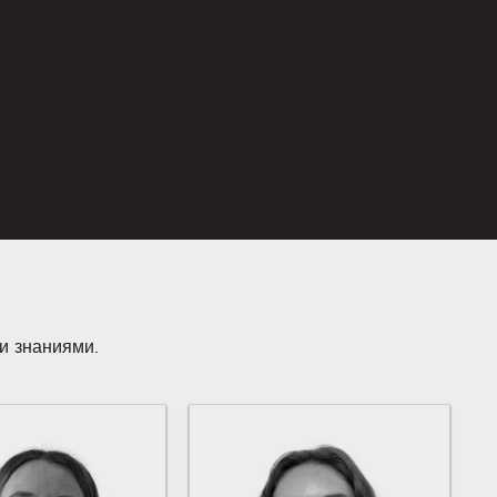
и знаниями.