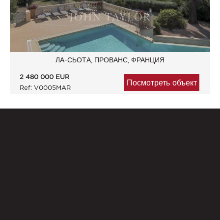
ЛА-СЬОТА, ПРОВАНС, ФРАНЦИЯ
2 480 000
EUR
Посмотреть объект
Ref: V0005MAR