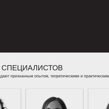
 СПЕЦИАЛИСТОВ
дают признанным опытом, теоретическими и практическим