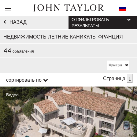
ОТФИЛЬТРОВАТЬ
НАЗАД
РЕЗУЛЬТАТЫ
НЕДВИЖИМОСТЬ ЛЕТНИЕ КАНИКУЛЫ ФРАНЦИЯ
44
объявления
Франция
Страница
1
сортировать по
Видео