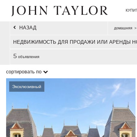
КУПИ
НАЗАД
домашняя
>
НЕДВИЖИМОСТЬ ДЛЯ ПРОДАЖИ ИЛИ АРЕНДЫ Н
5
объявления
сортировать по
Эксклюзивный