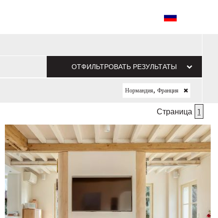
ОТФИЛЬТРОВАТЬ РЕЗУЛЬТАТЫ
Нормандия, Франция
Страница
1