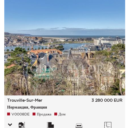
Trouville-Sur-Mer
3 280 000
EUR
Нормандия, Франция
V0008DE
Продажа
Дом