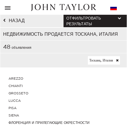
ОТФИЛЬТРОВАТЬ
НАЗАД
РЕЗУЛЬТАТЫ
НЕДВИЖИМОСТЬ ПРОДАЕТСЯ ТОСКАНА, ИТАЛИЯ
48
объявления
Тоскана, Италия
AREZZO
CHIANTI
GROSSETO
LUCCA
PISA
SIENA
ФЛОРЕНЦИЯ И ПРИЛЕГАЮЩИЕ ОКРЕСТНОСТИ