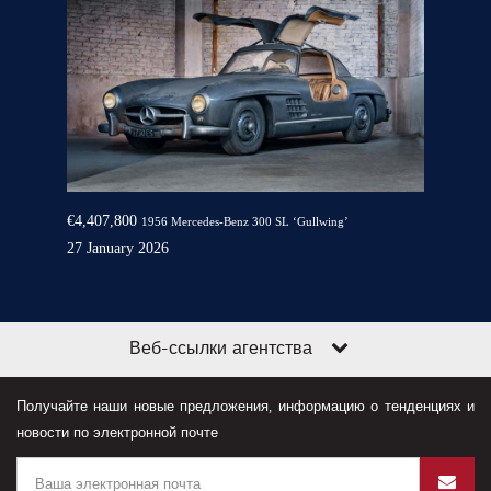
€4,407,800
1956 Mercedes-Benz 300 SL ‘Gullwing’
27 January 2026
Веб-ссылки агентства
Получайте наши новые предложения, информацию о тенденциях и
новости по электронной почте