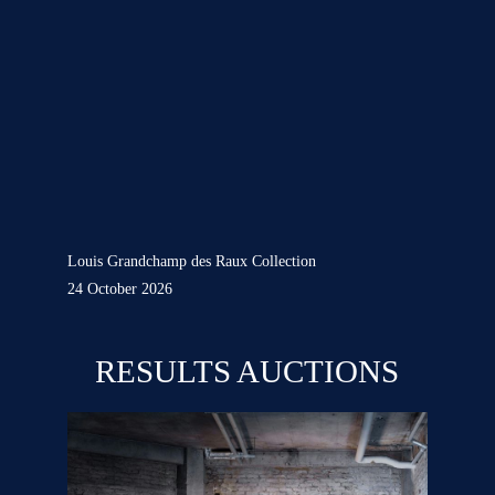
Louis Grandchamp des Raux Collection
24 October 2026
RESULTS AUCTIONS