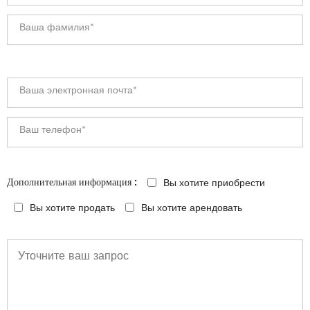
Вы хотите приобрести
Дополнительная информация :
Вы хотите продать
Вы хотите арендовать