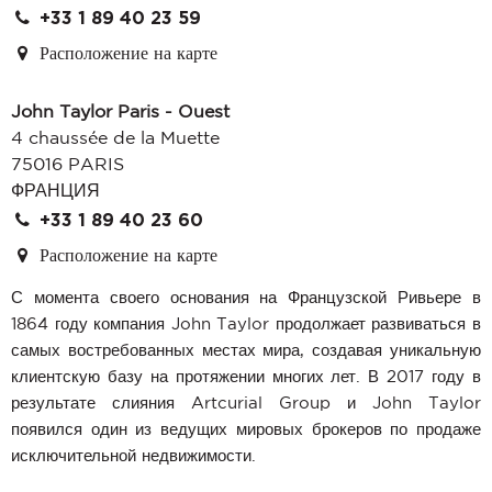
+33 1 89 40 23 59
Расположение на карте
John Taylor Paris - Ouest
4 chaussée de la Muette
75016 PARIS
ФРАНЦИЯ
+33 1 89 40 23 60
Расположение на карте
С момента своего основания на Французской Ривьере в
1864 году компания John Taylor продолжает развиваться в
самых востребованных местах мира, создавая уникальную
клиентскую базу на протяжении многих лет. В 2017 году в
результате слияния Artcurial Group и John Taylor
появился один из ведущих мировых брокеров по продаже
исключительной недвижимости.