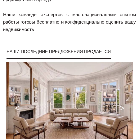
Наши команды экспертов с многонациональным опытом
работы готовы бесплатно и конфиденциально оценить вашу
недвижимость.
НАШИ ПОСЛЕДНИЕ ПРЕДЛОЖЕНИЯ ПРОДАЕТСЯ