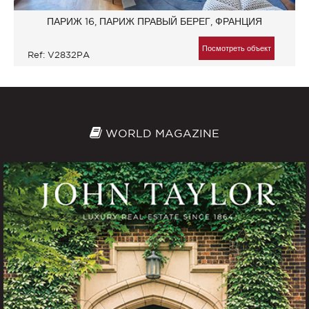
ПАРИЖ 16, ПАРИЖ ПРАВЫЙ БЕРЕГ, ФРАНЦИЯ
Посмотреть объект
Ref: V2832PA
WORLD MAGAZINE