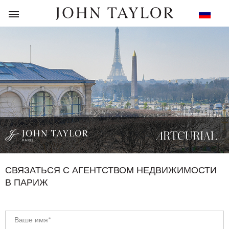
НАЗАД
СВЯЗАТЬСЯ С АГЕНТСТВОМ НЕДВИЖИМОСТИ
В ПАРИЖ