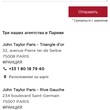
* Связаться с агентом
Три наших агентства в Париже
John Taylor Paris - Triangle d'or
32, avenue Pierre 1er de Serbie
75008 PARIS
ФРАНЦИЯ
+33 1 80 18 79 40
Расположение на карте
John Taylor Paris - Rive Gauche
234 boulevard Saint-Germain
75007 PARIS
ФРАНЦИЯ