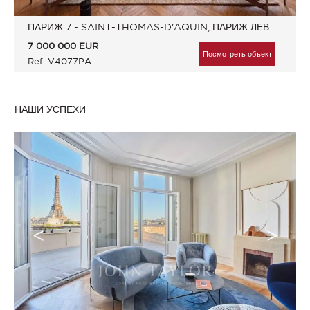
ПАРИЖ 7 - SAINT-THOMAS-D'AQUIN, ПАРИЖ ЛЕВЫЙ БЕРЕГ, ФРАНЦИЯ
7 000 000
EUR
Посмотреть объект
Ref: V4077PA
НАШИ УСПЕХИ