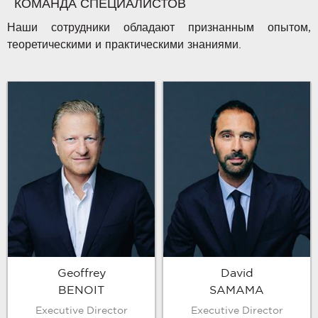
КОМАНДА СПЕЦИАЛИСТОВ
Наши сотрудники обладают признанным опытом,
теоретическими и практическими знаниями.
Geoffrey
David
BENOIT
SAMAMA
Executive Director
Executive Director