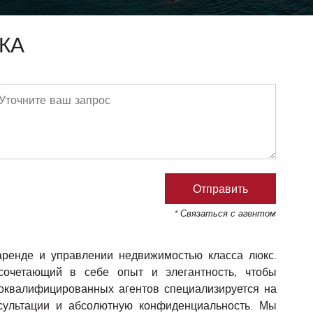
КА
* Связаться с агентом
аренде и управлении недвижимостью класса люкс.
сочетающий в себе опыт и элегантность, чтобы
коквалифицированных агентов специализируется на
сультации и абсолютную конфиденциальность. Мы