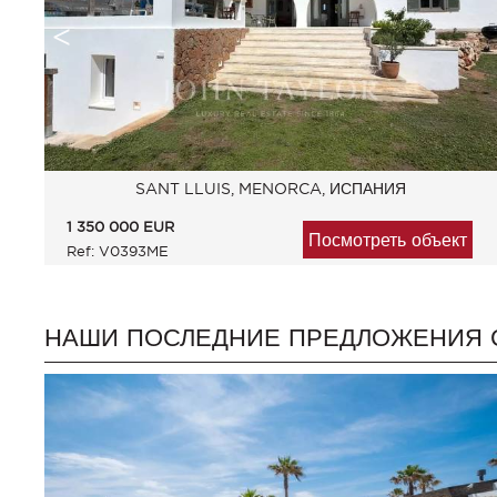
SANT LLUIS, MENORCA, ИСПАНИЯ
1 350 000
EUR
Посмотреть объект
Ref: V0393ME
НАШИ ПОСЛЕДНИЕ ПРЕДЛОЖЕНИЯ 