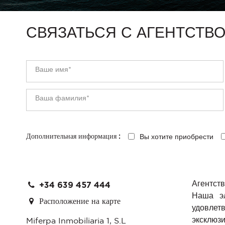
СВЯЗАТЬСЯ С АГЕНТСТВ
Вы хотите приобрести
Дополнительная информация :
Агентст
+34 639 457 444
Наша эл
Расположение на карте
удовлет
эксклюз
Miferpa Inmobiliaria 1, S.L