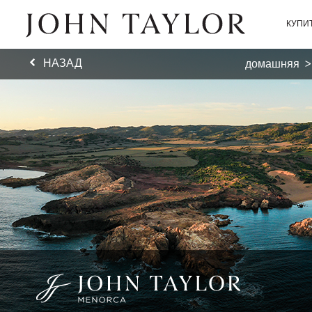
КУПИ
НАЗАД
домашняя
>