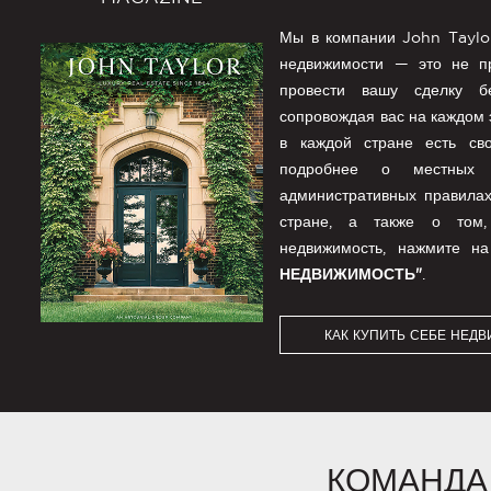
Мы в компании John Taylor
недвижимости — это не п
провести вашу сделку б
сопровождая вас на каждом 
в каждой стране есть сво
подробнее о местных 
административных правилах
стране, а также о том,
недвижимость, нажмите н
НЕДВИЖИМОСТЬ"
.
КАК КУПИТЬ СЕБЕ НЕД
КОМАНДА