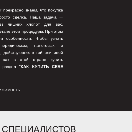
 прекрасно знаем, что покупка
росто сделка. Наша задача —
ез лишних хлопот для вас,
этапе этой процедуры. При этом
и особенности. Чтобы узнать
юридических, налоговых и
, действующих в той или иной
 как в этой стране купить
а раздел
"КАК КУПИТЬ СЕБЕ
ВИЖИМОСТЬ
 СПЕЦИАЛИСТОВ