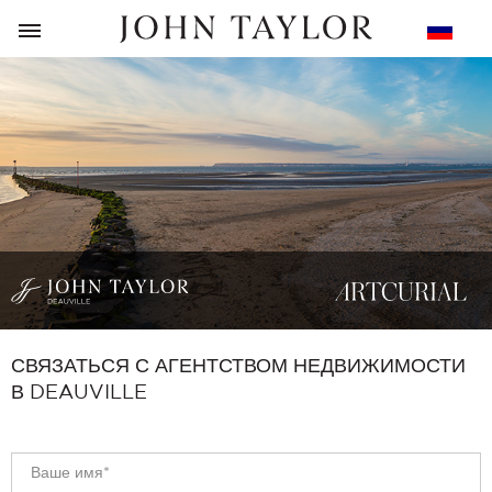
НАЗАД
СВЯЗАТЬСЯ С АГЕНТСТВОМ НЕДВИЖИМОСТИ
В DEAUVILLE