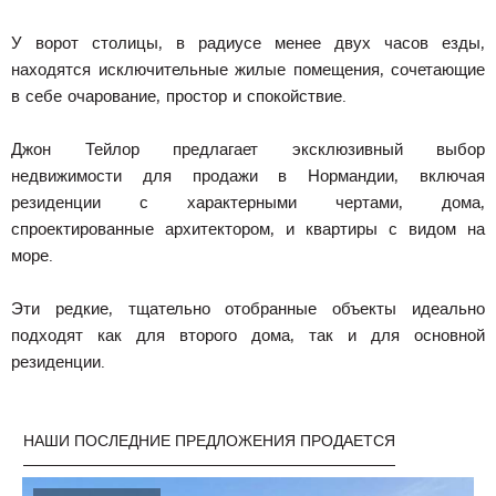
У ворот столицы, в радиусе менее двух часов езды,
находятся исключительные жилые помещения, сочетающие
в себе очарование, простор и спокойствие.
Джон Тейлор предлагает эксклюзивный выбор
недвижимости для продажи в Нормандии, включая
резиденции с характерными чертами, дома,
спроектированные архитектором, и квартиры с видом на
море.
Эти редкие, тщательно отобранные объекты идеально
подходят как для второго дома, так и для основной
резиденции.
НАШИ ПОСЛЕДНИЕ ПРЕДЛОЖЕНИЯ ПРОДАЕТСЯ