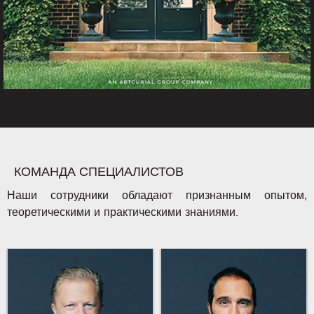
КОМАНДА СПЕЦИАЛИСТОВ
Наши сотрудники обладают признанным опытом,
теоретическими и практическими знаниями.