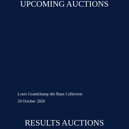
UPCOMING AUCTIONS
Louis Grandchamp des Raux Collection
24 October 2026
RESULTS AUCTIONS