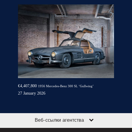
€4,407,800
1956 Mercedes-Benz 300 SL ‘Gullwing’
27 January 2026
Веб-ссылки агентства