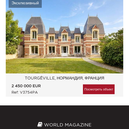
Эксклюзивный
TOURGÉVILLE, НОРМАНДИЯ, ФРАНЦИЯ
2 450 000
EUR
Посмотреть объект
Ref: V3754PA
WORLD MAGAZINE