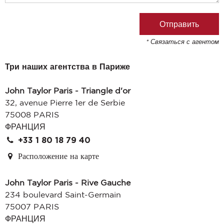
* Связаться с агентом
Три наших агентства в Париже
John Taylor Paris - Triangle d'or
32, avenue Pierre 1er de Serbie
75008 PARIS
ФРАНЦИЯ
+33 1 80 18 79 40
Расположение на карте
John Taylor Paris - Rive Gauche
234 boulevard Saint-Germain
75007 PARIS
ФРАНЦИЯ