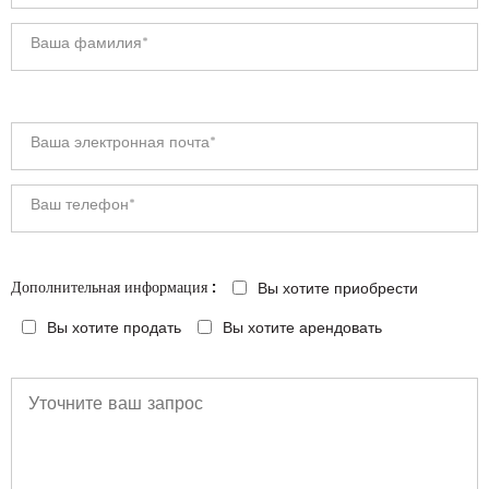
Вы хотите приобрести
Дополнительная информация :
Вы хотите продать
Вы хотите арендовать