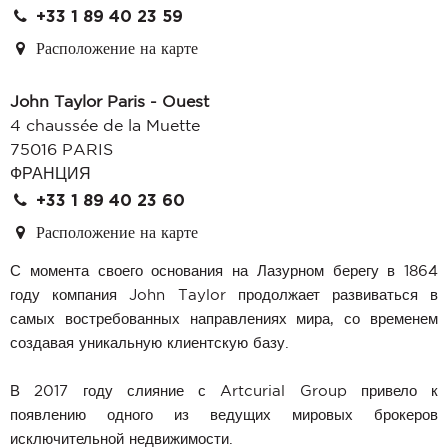
+33 1 89 40 23 59
Расположение на карте
John Taylor Paris - Ouest
4 chaussée de la Muette
75016 PARIS
ФРАНЦИЯ
+33 1 89 40 23 60
Расположение на карте
С момента своего основания на Лазурном берегу в 1864
году компания John Taylor продолжает развиваться в
самых востребованных направлениях мира, со временем
создавая уникальную клиентскую базу.
В 2017 году слияние с Artcurial Group привело к
появлению одного из ведущих мировых брокеров
исключительной недвижимости.