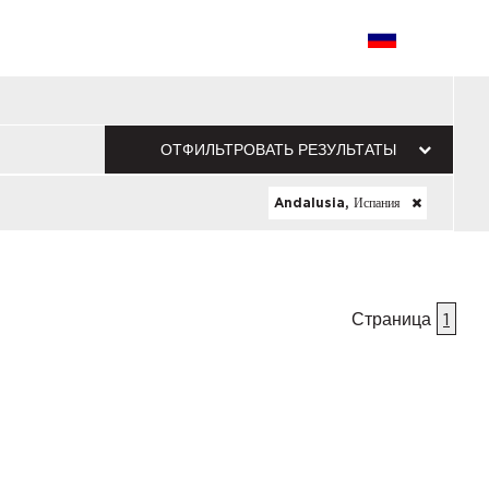
ОТФИЛЬТРОВАТЬ РЕЗУЛЬТАТЫ
Andalusia, Испания
Страница
1