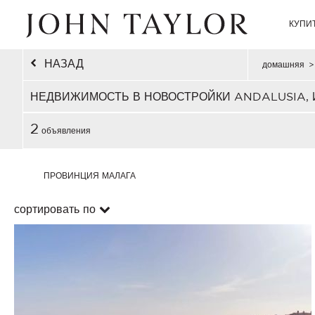
КУПИ
НАЗАД
домашняя
>
НЕДВИЖИМОСТЬ В НОВОСТРОЙКИ ANDALUSIA,
2
объявления
ПРОВИНЦИЯ МАЛАГА
сортировать по