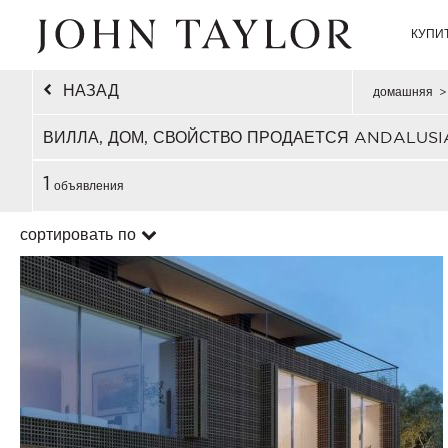
КУПИ
НАЗАД
домашняя
>
ВИЛЛА, ДОМ, СВОЙСТВО ПРОДАЕТСЯ ANDALUSI
1
объявления
сортировать по