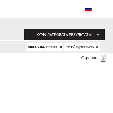
ОТФИЛЬТРОВАТЬ РЕЗУЛЬТАТЫ
Andalusia, Испания
Вилла/недвижимость
Страница
1