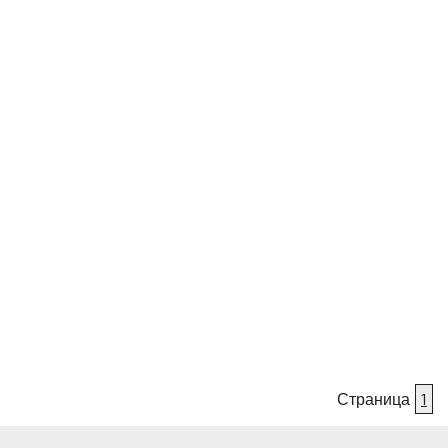
Страница
1