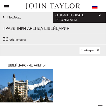
ОТФИЛЬТРОВАТЬ
НАЗАД
РЕЗУЛЬТАТЫ
ПРАЗДНИКИ АРЕНДА ШВЕЙЦАРИЯ
36
объявления
Швейцария
ШВЕЙЦАРСКИЕ АЛЬПЫ