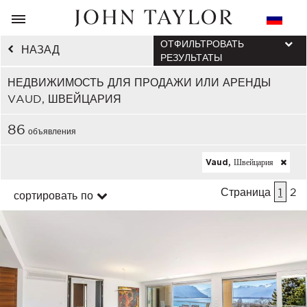
ОТФИЛЬТРОВАТЬ
НАЗАД
РЕЗУЛЬТАТЫ
НЕДВИЖИМОСТЬ ДЛЯ ПРОДАЖИ ИЛИ АРЕНДЫ
VAUD, ШВЕЙЦАРИЯ
86
объявления
Vaud, Швейцария
Страница
1
2
сортировать по