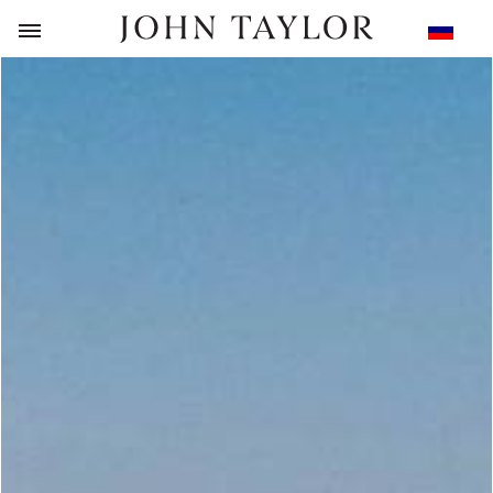
НАЗАД