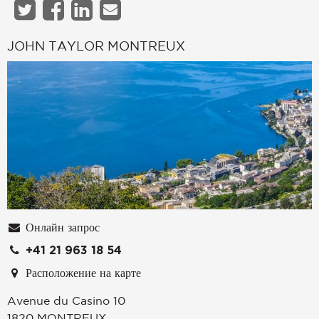
JOHN TAYLOR MONTREUX
Онлайн запрос
+41 21 963 18 54
Расположение на карте
Avenue du Casino 10
1820
MONTREUX