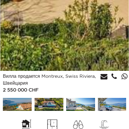
Вилла продается Montreux, Swiss Riviera,
Швейцария
2 550 000
CHF