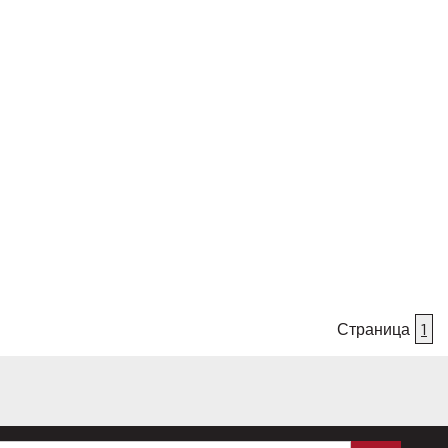
Страница
1