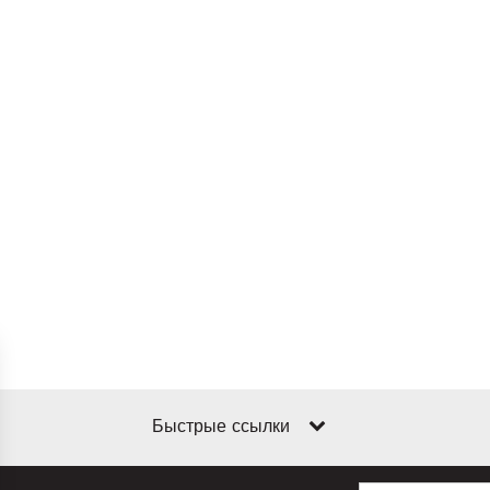
Быстрые ссылки