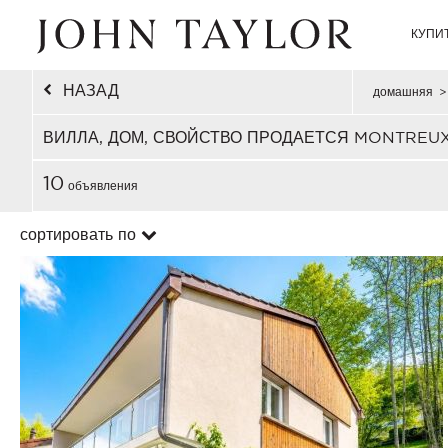
КУПИ
НАЗАД
домашняя
>
ВИЛЛА, ДОМ, СВОЙСТВО ПРОДАЕТСЯ MONTREU
10
объявления
сортировать по