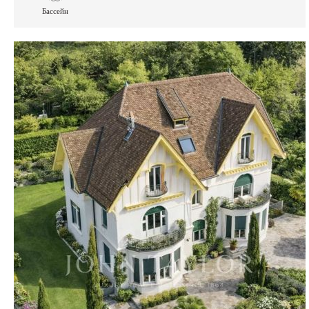
Бассейн