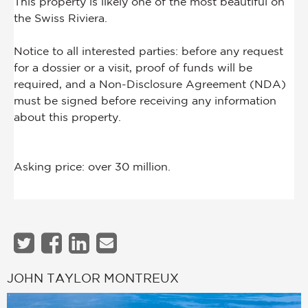
JOHN TAYLOR MONTREUX