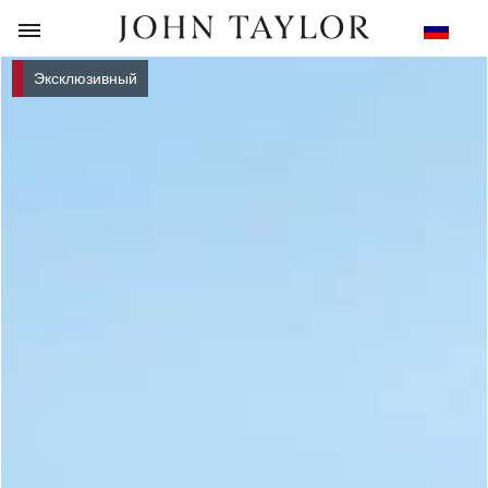
НАЗАД
Эксклюзивный