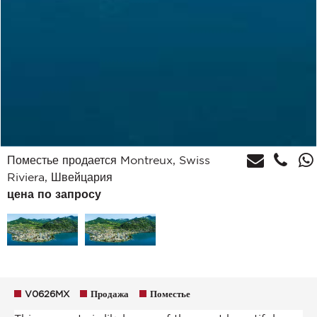
Поместье продается Montreux, Swiss
Riviera, Швейцария
цена по запросу
V0626MX
Продажа
Поместье