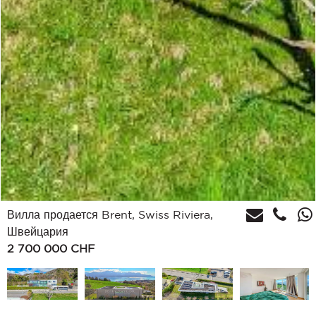
Вилла продается Brent, Swiss Riviera,
Швейцария
2 700 000
CHF