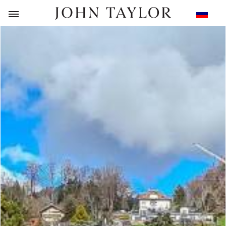
НАЗАД