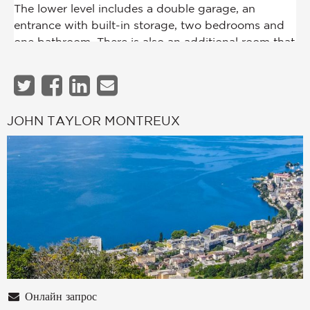
JOHN TAYLOR MONTREUX
Онлайн запрос